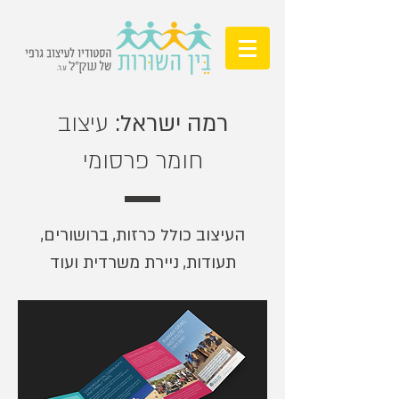
רמה ישראל:
עיצוב
חומר פרסומי
העיצוב כולל כרזות, ברושורים,
תעודות, ניירת משרדית ועוד