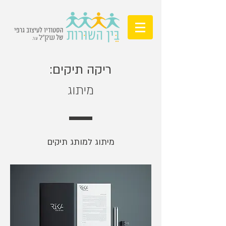
ריקה תיקים:
מיתוג
מיתוג למותג תיקים