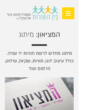
המציאון:
מיתוג
מיתוג מחדש לרשת חנויות יד שניה.
כולל עיצוב לוגו, תוויות, שקיות, שילוט,
פרסום ועוד