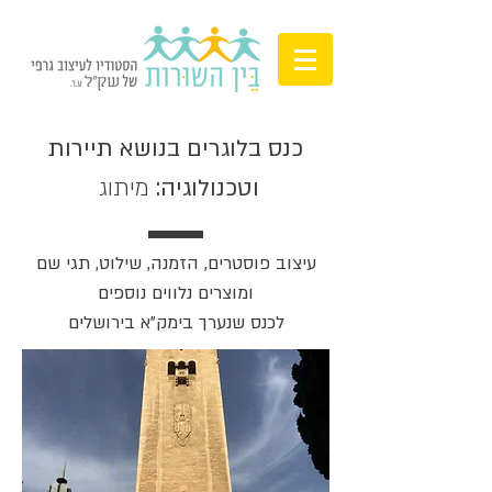
כנס בלוגרים בנושא תיירות
וטכנולוגיה:
מיתוג
עיצוב פוסטרים, הזמנה, שילוט, תגי שם
ומוצרים נלווים נוספים
לכנס שנערך בימק"א בירושלים