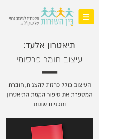
תיאטרון אלעד:
עיצוב חומר פרסומי
העיצוב כולל כרזות להצגות, חוברת
המספרת את סיפור הקמת התיאטרון
ותכניות שונות