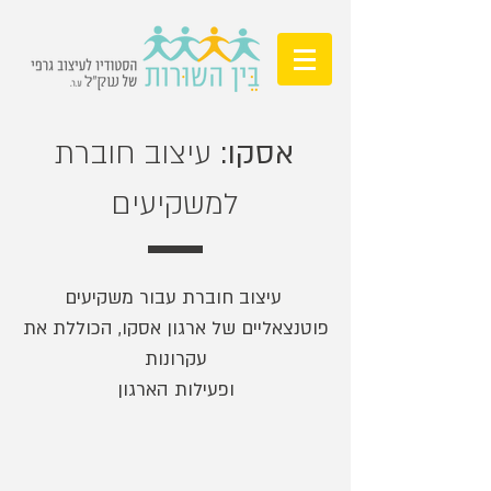
אסקו:
עיצוב חוברת
למשקיעים
עיצוב חוברת עבור משקיעים
פוטנצאליים של ארגון אסקו, הכוללת את
עקרונות
ופעילות הארגון