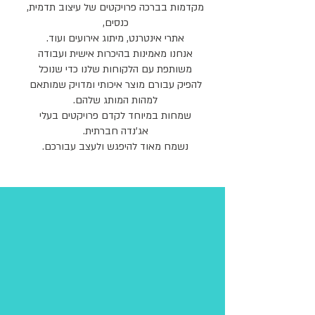
מקדמות בברכה פרויקטים של עיצוב תדמית,
כנסים,
אתרי אינטרנט, מיתוג אירועים ועוד.
אנחנו מאמינות בהיכרות אישית ועבודה
משותפת עם הלקוחות שלנו כדי שנוכל
להפיק עבורם מוצר איכותי ומדויק שמותאם
למהות המותג שלהם.
שמחות במיוחד לקדם פרויקטים בעלי
אג'נדה חברתית.
נשמח מאוד להיפגש ולעצב עבורכם.