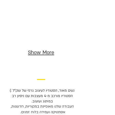
Show More
נעים מאוד, הסטודיו לעיצוב גרפי של שק"ל :)
הסטודיו מורכב מ-4 מעצבות עם ניסיון רב
במיתוג ועיצוב.
העבודה שלנו מאופיינת במקוריות, חדשנות,
אסתטיקה ועמידה בלוח זמנים.