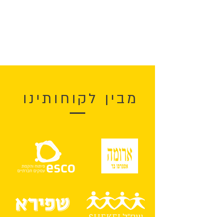
העבודה.
מוזמנים לתת גם להם הזדמנות
לשילוב מקצועי אמיתי ומאפשר.
מבין לקוחותינו