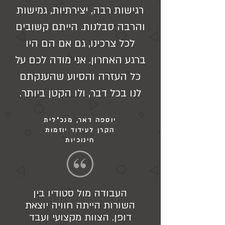
רגישות רבה, יצירתיות, גמישות
והרבה סבלנות. הייתם קשובים
לכל צרכינו, גם אם הם היו
ברגע האחרון. אני מודה לכם על
כל העזרה והסיוע שהענקתם
לנו בכל דבר, ולו הקטן ביותר.
יוספה דאר, מנכ"לית
הקרן לעידוד יוזמות
חינוכיות
העבודה מול סטודיו בין
השורות הייתה חוויה יוצאת
דופן. הצוות מקצועי ועבד