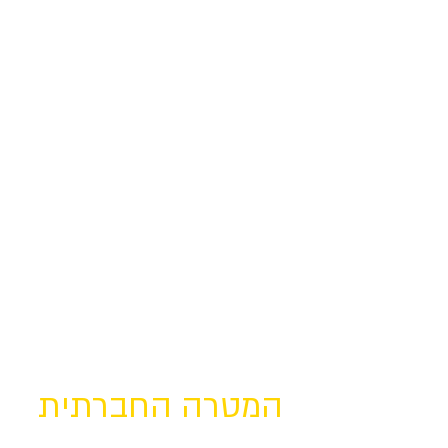
המטרה החברתית