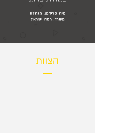
מיה פרידמן, מנהלת
משרד, רמה ישראל
הצוות