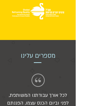
מספרים עלינו
לכל אורך עבודתנו המשותפת,
לפני וביום הכנס עצמו, הפגנתם